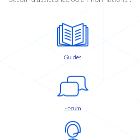
Guides
Forum